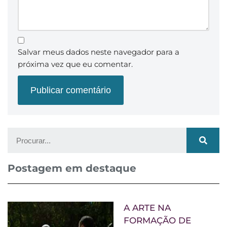
Salvar meus dados neste navegador para a
próxima vez que eu comentar.
Postagem em destaque
A ARTE NA
FORMAÇÃO DE