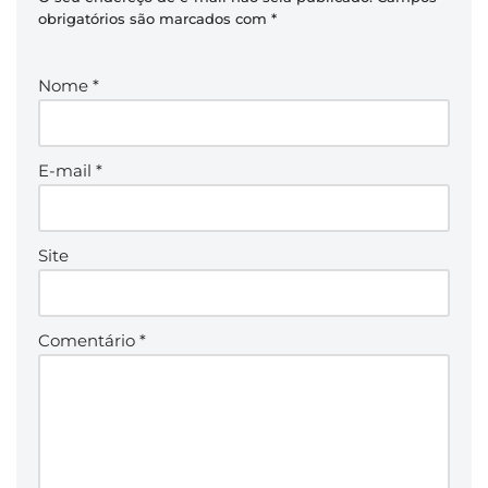
obrigatórios são marcados com
*
Nome
*
E-mail
*
Site
Comentário
*